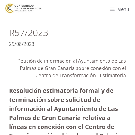
Menu
R57/2023
29/08/2023
Petición de información al Ayuntamiento de Las
Palmas de Gran Canaria sobre conexión con el
Centro de Transformación| Estimatoria
Resolución estimatoria formal y de
terminación sobre solicitud de
información al Ayuntamiento de Las
Palmas de Gran Canaria relativa a
líneas en conexión con el Centro de