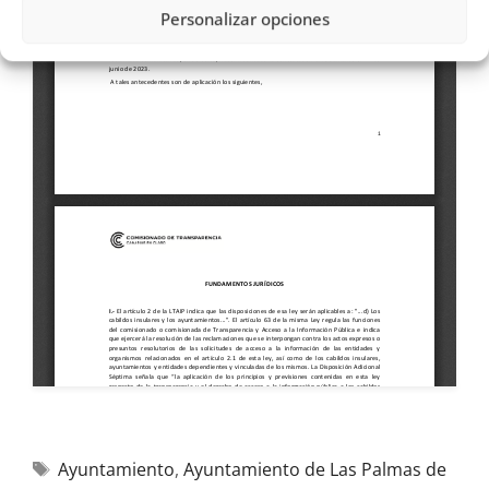
Personalizar opciones
Ayuntamiento
,
Ayuntamiento de Las Palmas de