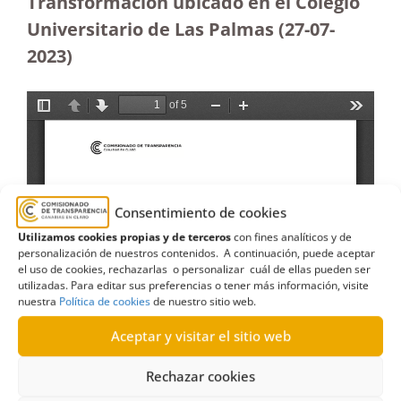
Transformación ubicado en el Colegio
Universitario de Las Palmas (27-07-
2023
)
Consentimiento de cookies
Utilizamos cookies propias y de terceros
con fines analíticos y de
personalización de nuestros contenidos. A continuación, puede aceptar
el uso de cookies, rechazarlas o personalizar cuál de ellas pueden ser
utilizadas. Para editar sus preferencias o tener más información, visite
nuestra
Política de cookies
de nuestro sitio web.
Aceptar y visitar el sitio web
Rechazar cookies