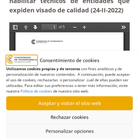
habilitar técnicos de entidades que
expiden visado de calidad (24-II-2022)
Consentimiento de cookies
Utilizamos cookies propias y de terceros
con fines analíticos y de
personalización de nuestros contenidos. A continuación, puede aceptar
el uso de cookies, rechazarlas o personalizar cuál de ellas pueden ser
utilizadas. Para editar sus preferencias o tener más información, visite
nuestra
Política de cookies
de nuestro sitio web.
Aceptar y visitar el sitio web
Rechazar cookies
Personalizar opciones