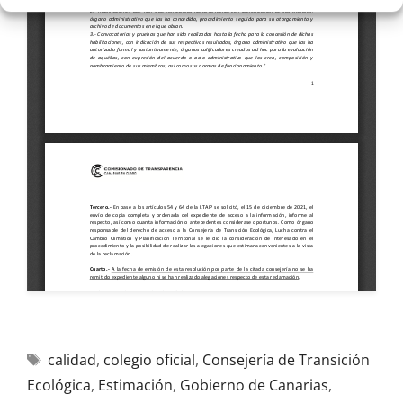
calidad
,
colegio oficial
,
Consejería de Transición
Ecológica
,
Estimación
,
Gobierno de Canarias
,