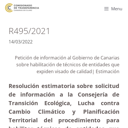
Menu
R495/2021
14/03/2022
Petición de información al Gobierno de Canarias
sobre habilitación de técnicos de entidades que
expiden visado de calidad| Estimación
Resolución estimatoria sobre solicitud
de información a la Consejería de
Transición Ecológica, Lucha contra
Cambio Climático y Planificación
Territorial del procedimiento para