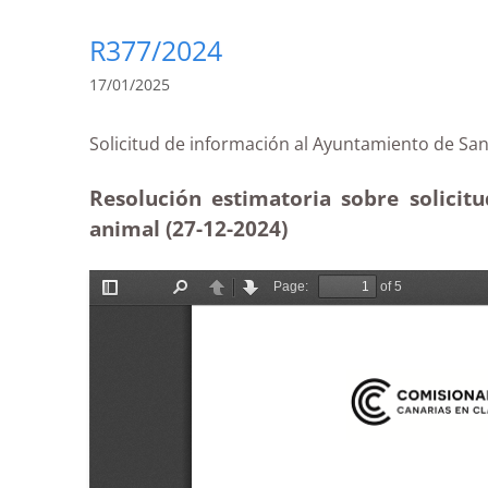
R377/2024
17/01/2025
Solicitud de información al Ayuntamiento de 
Resolución estimatoria sobre solicit
animal (27-12
-2024)