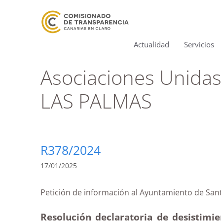
Actualidad
Servicios
Asociaciones Unidas
LAS PALMAS
R378/2024
17/01/2025
Petición de información al Ayuntamiento de 
Resolución declaratoria de desistimie