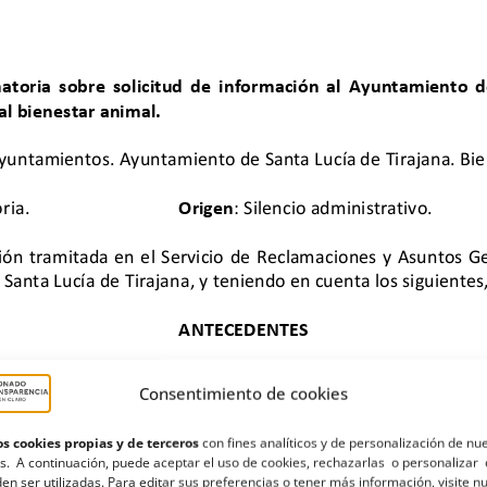
Consentimiento de cookies
s cookies propias y de terceros
con fines analíticos y de personalización de nu
s. A continuación, puede aceptar el uso de cookies, rechazarlas o personalizar 
en ser utilizadas. Para editar sus preferencias o tener más información, visite n