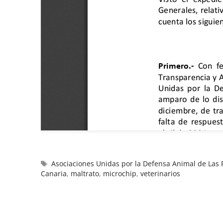
Asociaciones Unidas por la Defensa Animal de La
Canaria
,
maltrato
,
microchip
,
veterinarios