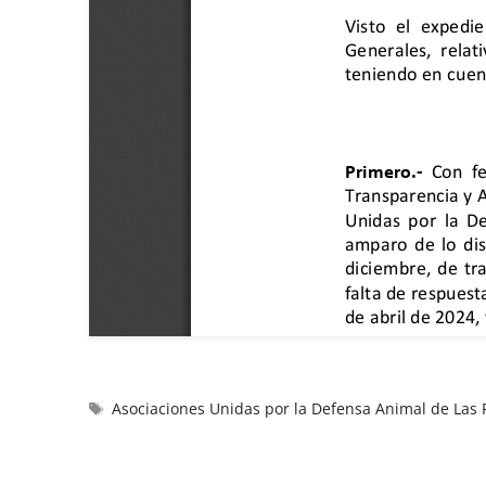
Asociaciones Unidas por la Defensa Animal de La