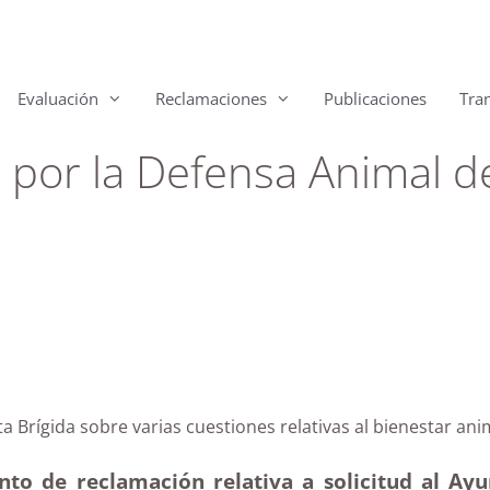
Evaluación
Reclamaciones
Publicaciones
Tra
 por la Defensa Animal 
Santa Brígida sobre varias cuestiones relativas al bie
nto de reclamación relativa a solicitud al Ay