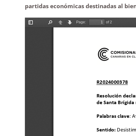
partidas económicas destinadas al bien