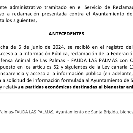
s Palmas-FAUDA LAS PALMAS
,
Ayuntamiento de Santa Brígida
,
bienes