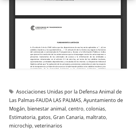
Asociaciones Unidas por la Defensa Animal de
Las Palmas-FAUDA LAS PALMAS
,
Ayuntamiento de
Mogán
,
bienestar animal
,
centro
,
colonias
,
Estimatoria
,
gatos
,
Gran Canaria
,
maltrato
,
microchip
,
veterinarios