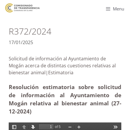
Menu
R372/2024
17/01/2025
Solicitud de información al Ayuntamiento de
Mogán acerca de distintas cuestiones relativas al
bienestar animal|Estimatoria
Resolución estimatoria sobre solicitud
de información al Ayuntamiento de
Mogán relativa al bienestar animal (27-
12
-2024)