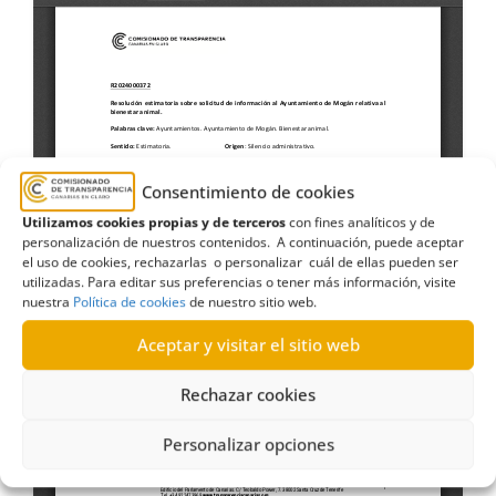
Consentimiento de cookies
Utilizamos cookies propias y de terceros
con fines analíticos y de
personalización de nuestros contenidos. A continuación, puede aceptar
el uso de cookies, rechazarlas o personalizar cuál de ellas pueden ser
utilizadas. Para editar sus preferencias o tener más información, visite
nuestra
Política de cookies
de nuestro sitio web.
Aceptar y visitar el sitio web
Rechazar cookies
Personalizar opciones