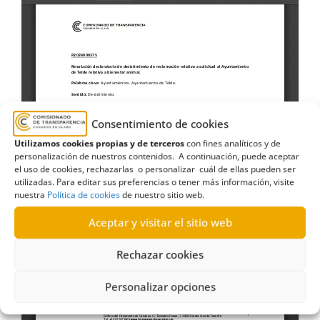
Consentimiento de cookies
Utilizamos cookies propias y de terceros
con fines analíticos y de
personalización de nuestros contenidos. A continuación, puede aceptar
el uso de cookies, rechazarlas o personalizar cuál de ellas pueden ser
utilizadas. Para editar sus preferencias o tener más información, visite
nuestra
Política de cookies
de nuestro sitio web.
Aceptar y visitar el sitio web
Rechazar cookies
Personalizar opciones