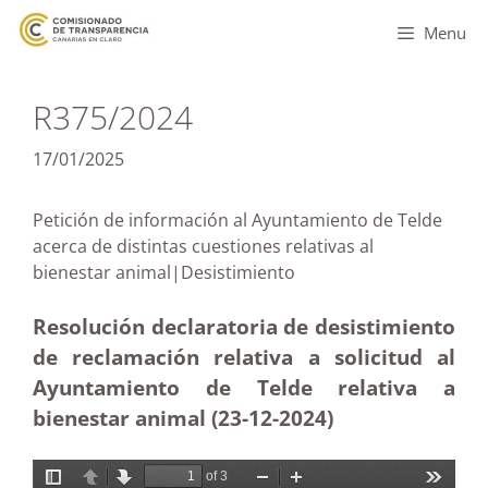
Menu
R375/2024
17/01/2025
Petición de información al Ayuntamiento de Telde
acerca de distintas cuestiones relativas al
bienestar animal|Desistimiento
Resolución declaratoria de desistimiento
de reclamación relativa a solicitud al
Ayuntamiento de Telde relativa a
bienestar animal (23-12
-2024)