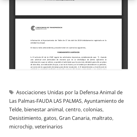
Asociaciones Unidas por la Defensa Animal de
Las Palmas-FAUDA LAS PALMAS
,
Ayuntamiento de
Telde
,
bienestar animal
,
centro
,
colonias
,
Desistimiento
,
gatos
,
Gran Canaria
,
maltrato
,
microchip
,
veterinarios