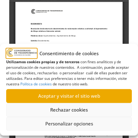
Consentimiento de cookies
Utilizamos cookies propias y de terceros
con fines analíticos y de
personalización de nuestros contenidos. A continuación, puede aceptar
el uso de cookies, rechazarlas o personalizar cuál de ellas pueden ser
utilizadas. Para editar sus preferencias o tener más información, visite
nuestra
Política de cookies
de nuestro sitio web.
Aceptar y visitar el sitio web
Rechazar cookies
Personalizar opciones