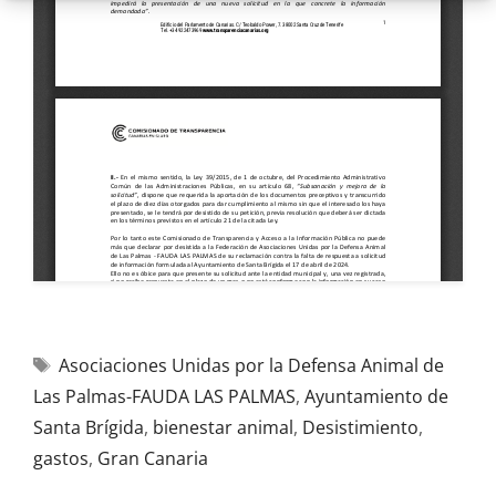
Asociaciones Unidas por la Defensa Animal de
Las Palmas-FAUDA LAS PALMAS
,
Ayuntamiento de
Santa Brígida
,
bienestar animal
,
Desistimiento
,
gastos
,
Gran Canaria