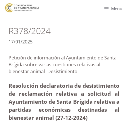
Menu
R378/2024
17/01/2025
Petición de información al Ayuntamiento de Santa
Brígida sobre varias cuestiones relativas al
bienestar animal|Desistimiento
Resolución declaratoria de desistimiento
de reclamación relativa a solicitud al
Ayuntamiento de Santa Brígida relativa a
partidas económicas destinadas al
bienestar animal (27-12
-2024)