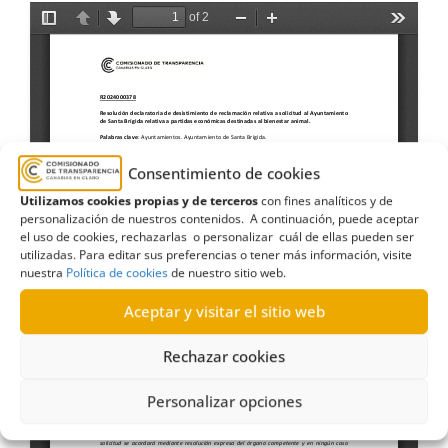
Consentimiento de cookies
Utilizamos cookies propias y de terceros
con fines analíticos y de
personalización de nuestros contenidos. A continuación, puede aceptar
el uso de cookies, rechazarlas o personalizar cuál de ellas pueden ser
utilizadas. Para editar sus preferencias o tener más información, visite
nuestra
Política de cookies
de nuestro sitio web.
Aceptar y visitar el sitio web
Rechazar cookies
Personalizar opciones