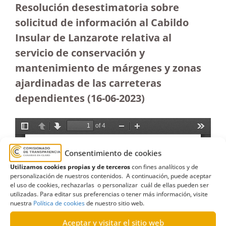
Resolución desestimatoria sobre
solicitud de información al Cabildo
Insular de Lanzarote relativa al
servicio de conservación y
mantenimiento de márgenes y zonas
ajardinadas de las carreteras
dependientes (16-06-2023
)
Consentimiento de cookies
Utilizamos cookies propias y de terceros
con fines analíticos y de
personalización de nuestros contenidos. A continuación, puede aceptar
el uso de cookies, rechazarlas o personalizar cuál de ellas pueden ser
utilizadas. Para editar sus preferencias o tener más información, visite
nuestra
Política de cookies
de nuestro sitio web.
Aceptar y visitar el sitio web