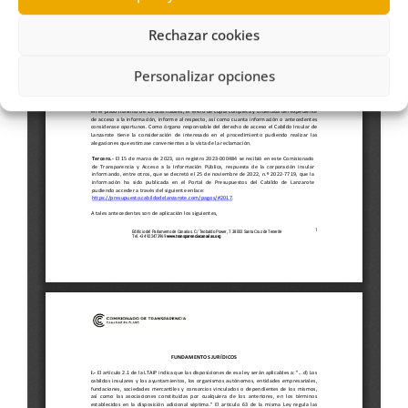
Rechazar cookies
Personalizar opciones