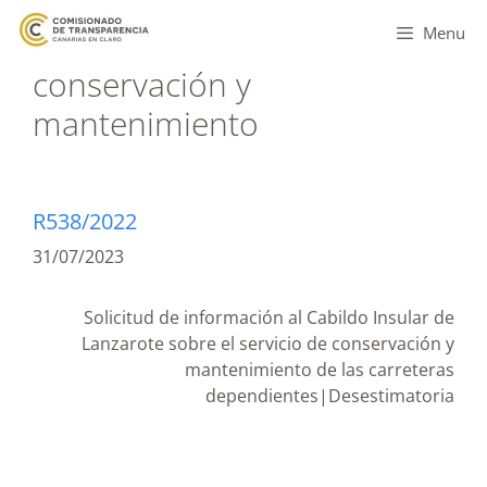
Menu
conservación y
mantenimiento
R538/2022
31/07/2023
Solicitud de información al Cabildo Insular de
Lanzarote sobre el servicio de conservación y
mantenimiento de las carreteras
dependientes|Desestimatoria