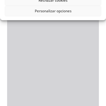
Rechazar cookies
Personalizar opciones