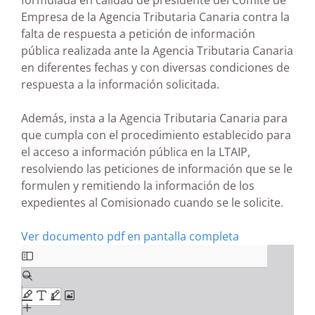
formulada en calidad de presidente del Comité de
Empresa de la Agencia Tributaria Canaria contra la
falta de respuesta a petición de información
pública realizada ante la Agencia Tributaria Canaria
en diferentes fechas y con diversas condiciones de
respuesta a la información solicitada.
Además, insta a la Agencia Tributaria Canaria para
que cumpla con el procedimiento establecido para
el acceso a información pública en la LTAIP,
resolviendo las peticiones de información que se le
formulen y remitiendo la información de los
expedientes al Comisionado cuando se le solicite.
Ver documento pdf en pantalla completa