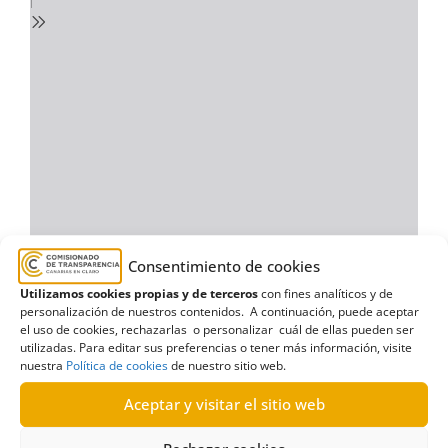
Consentimiento de cookies
Utilizamos cookies propias y de terceros
con fines analíticos y de
personalización de nuestros contenidos. A continuación, puede aceptar
el uso de cookies, rechazarlas o personalizar cuál de ellas pueden ser
utilizadas. Para editar sus preferencias o tener más información, visite
nuestra
Política de cookies
de nuestro sitio web.
Aceptar y visitar el sitio web