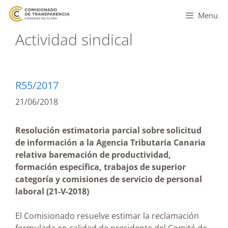
Menu
Actividad sindical
R55/2017
21/06/2018
Resolución estimatoria parcial sobre solicitud
de información a la Agencia Tributaria Canaria
relativa baremación de productividad,
formación específica, trabajos de superior
categoría y comisiones de servicio de personal
laboral (21-V-2018)
El Comisionado resuelve estimar la reclamación