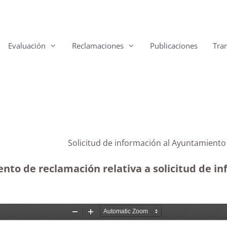
Evaluación
Reclamaciones
Publicaciones
Tra
Solicitud de información al Ayuntam
ento de reclamación relativa a solicitud de 