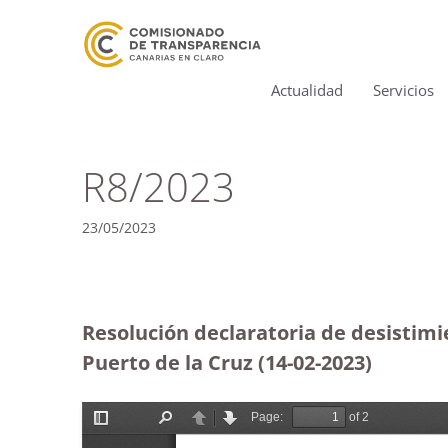
Actualidad
Servicios
R8/2023
23/05/2023
Resolución declaratoria de desistimi
Puerto de la Cruz
(14-02-2023)