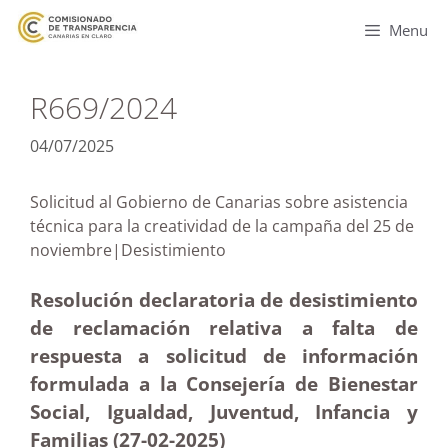
Menu
R669/2024
04/07/2025
Solicitud al Gobierno de Canarias sobre asistencia
técnica para la creatividad de la campaña del 25 de
noviembre|Desistimiento
Resolución declaratoria de desistimiento
de reclamación relativa a falta de
respuesta a solicitud de información
formulada a la Consejería de Bienestar
Social, Igualdad, Juventud, Infancia y
Familias (27-02
-2025
)