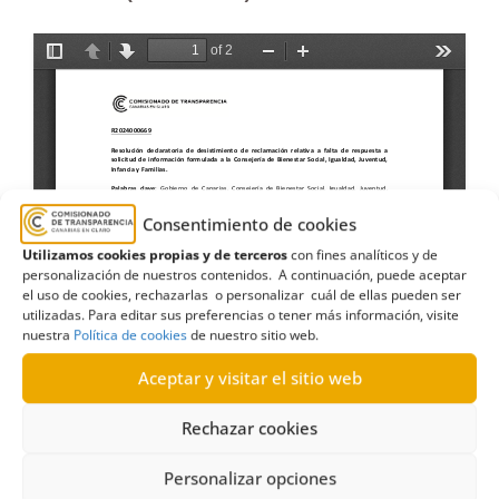
Consentimiento de cookies
Utilizamos cookies propias y de terceros
con fines analíticos y de
personalización de nuestros contenidos. A continuación, puede aceptar
el uso de cookies, rechazarlas o personalizar cuál de ellas pueden ser
utilizadas. Para editar sus preferencias o tener más información, visite
nuestra
Política de cookies
de nuestro sitio web.
Aceptar y visitar el sitio web
Rechazar cookies
Personalizar opciones