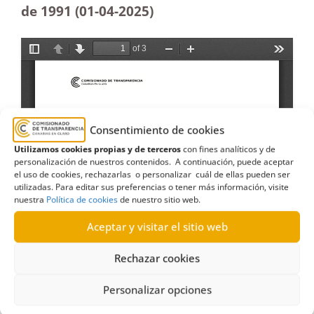
de 1991 (01-04
-2025
)
Consentimiento de cookies
Utilizamos cookies propias y de terceros
con fines analíticos y de
personalización de nuestros contenidos. A continuación, puede aceptar
el uso de cookies, rechazarlas o personalizar cuál de ellas pueden ser
utilizadas. Para editar sus preferencias o tener más información, visite
nuestra
Política de cookies
de nuestro sitio web.
Aceptar y visitar el sitio web
Rechazar cookies
Personalizar opciones