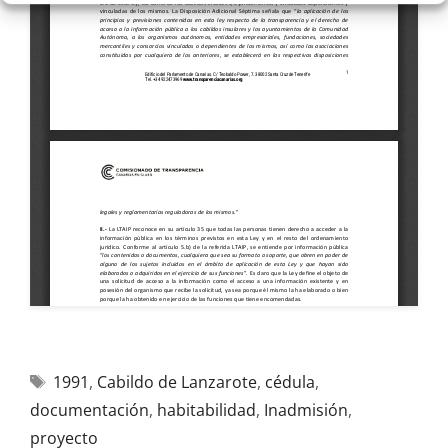
1991
,
Cabildo de Lanzarote
,
cédula
,
documentación
,
habitabilidad
,
Inadmisión
,
proyecto