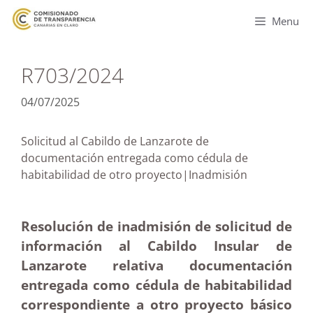
Menu
R703/2024
04/07/2025
Solicitud al Cabildo de Lanzarote de
documentación entregada como cédula de
habitabilidad de otro proyecto|Inadmisión
Resolución de inadmisión de solicitud de
información al Cabildo Insular de
Lanzarote relativa documentación
entregada como cédula de habitabilidad
correspondiente a otro proyecto básico