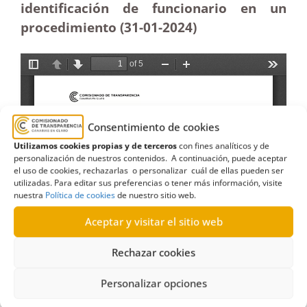
identificación de funcionario en un
procedimiento (31-01-2024)
Consentimiento de cookies
Utilizamos cookies propias y de terceros
con fines analíticos y de
personalización de nuestros contenidos. A continuación, puede aceptar
el uso de cookies, rechazarlas o personalizar cuál de ellas pueden ser
utilizadas. Para editar sus preferencias o tener más información, visite
nuestra
Política de cookies
de nuestro sitio web.
Aceptar y visitar el sitio web
Rechazar cookies
Personalizar opciones