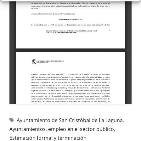
Ayuntamiento de San Cristóbal de La Laguna
,
Ayuntamientos
,
empleo en el sector público
,
Estimación formal y terminación