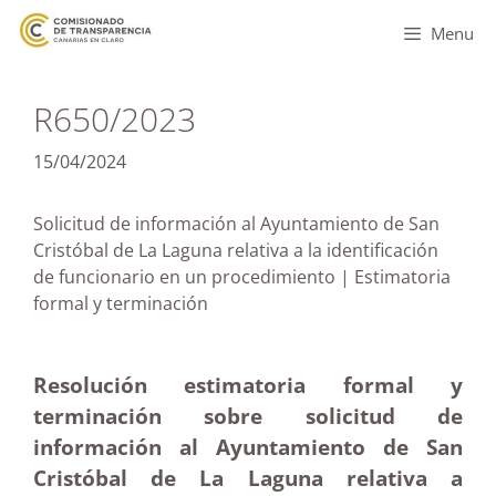
Menu
R650/2023
15/04/2024
Solicitud de información al Ayuntamiento de San
Cristóbal de La Laguna relativa a la identificación
de funcionario en un procedimiento | Estimatoria
formal y terminación
Resolución estimatoria formal y
terminación sobre solicitud de
información al Ayuntamiento de San
Cristóbal de La Laguna relativa a