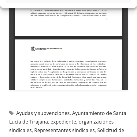
Ayudas y subvenciones
,
Ayuntamiento de Santa
Lucía de Tirajana
,
expediente
,
organizaciones
sindicales
,
Representantes sindicales
,
Solicitud de