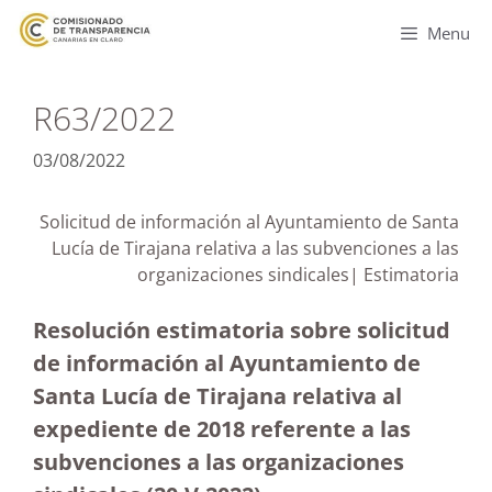
Menu
R63/2022
03/08/2022
Solicitud de información al Ayuntamiento de Santa
Lucía de Tirajana relativa a las subvenciones a las
organizaciones sindicales| Estimatoria
Resolución estimatoria sobre solicitud
de información al Ayuntamiento de
Santa Lucía de Tirajana relativa al
expediente de 2018 referente a las
subvenciones a las organizaciones