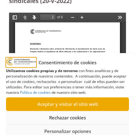
sindicales (20-V-2022)
Consentimiento de cookies
Utilizamos cookies propias y de terceros
con fines analíticos y de
personalización de nuestros contenidos. A continuación, puede aceptar
el uso de cookies, rechazarlas o personalizar cuál de ellas pueden ser
utilizadas. Para editar sus preferencias o tener más información, visite
nuestra
Política de cookies
de nuestro sitio web.
Aceptar y visitar el sitio web
Rechazar cookies
Personalizar opciones