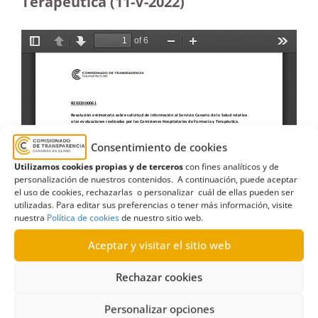
Terapéutica (11-V-2022)
Consentimiento de cookies
Utilizamos cookies propias y de terceros
con fines analíticos y de
personalización de nuestros contenidos. A continuación, puede aceptar
el uso de cookies, rechazarlas o personalizar cuál de ellas pueden ser
utilizadas. Para editar sus preferencias o tener más información, visite
nuestra
Política de cookies
de nuestro sitio web.
Aceptar y visitar el sitio web
Rechazar cookies
Personalizar opciones