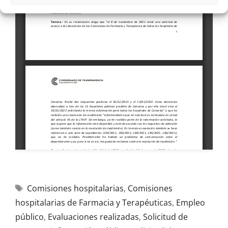
Comisiones hospitalarias
,
Comisiones
hospitalarias de Farmacia y Terapéuticas
,
Empleo
público
,
Evaluaciones realizadas
,
Solicitud de