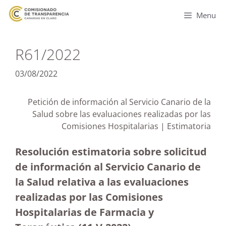
Menu
R61/2022
03/08/2022
Petición de información al Servicio Canario de la
Salud sobre las evaluaciones realizadas por las
Comisiones Hospitalarias | Estimatoria
Resolución estimatoria sobre solicitud
de información al Servicio Canario de
la Salud relativa a las evaluaciones
realizadas por las Comisiones
Hospitalarias de Farmacia y