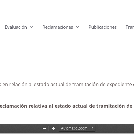
Evaluación
Reclamaciones
Publicaciones
Tra
as en relación al estado actual de tramitación de expedi
reclamación relativa al estado actual de tramitación de 