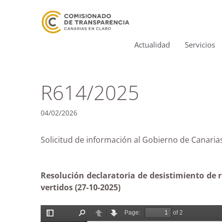
Actualidad
Servicios
R614/2025
04/02/2026
Solicitud de información al Gobierno de Canari
Resolución declaratoria de desistimiento de 
vertidos (27-10-2025)