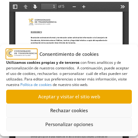
Consentimiento de cookies
Utilizamos cookies propias y de terceros
con fines analíticos y de
personalización de nuestros contenidos. A continuación, puede aceptar
el uso de cookies, rechazarlas o personalizar cuál de ellas pueden ser
utilizadas. Para editar sus preferencias o tener más información, visite
nuestra
Política de cookies
de nuestro sitio web.
Aceptar y visitar el sitio web
Rechazar cookies
Personalizar opciones