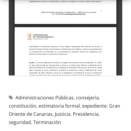
Administraciones Públicas
,
consejería
,
constitución
,
estimatoria formal
,
expediente
,
Gran
Oriente de Canarias
,
Justicia
,
Presidencia
,
seguridad
,
Terminación