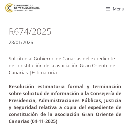
Menu
R674/2025
28/01/2026
Solicitud al Gobierno de Canarias del expediente
de constitución de la asociación Gran Oriente de
Canarias |Estimatoria
Resolución estimatoria formal y terminación
sobre solicitud de información a la Consejería de
Presidencia, Administraciones Públicas, Justicia
y Seguridad relativa a copia del expediente de
constitución de la asociación Gran Oriente de
Canarias (04-11-2025)