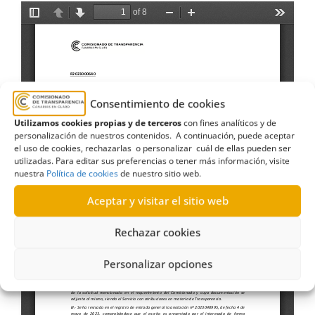
Consentimiento de cookies
Utilizamos cookies propias y de terceros
con fines analíticos y de
personalización de nuestros contenidos. A continuación, puede aceptar
el uso de cookies, rechazarlas o personalizar cuál de ellas pueden ser
utilizadas. Para editar sus preferencias o tener más información, visite
nuestra
Política de cookies
de nuestro sitio web.
Aceptar y visitar el sitio web
Rechazar cookies
Personalizar opciones