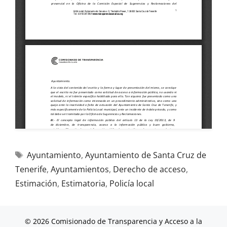
Ayuntamiento
,
Ayuntamiento de Santa Cruz de
Tenerife
,
Ayuntamientos
,
Derecho de acceso
,
Estimación
,
Estimatoria
,
Policía local
© 2026 Comisionado de Transparencia y Acceso a la