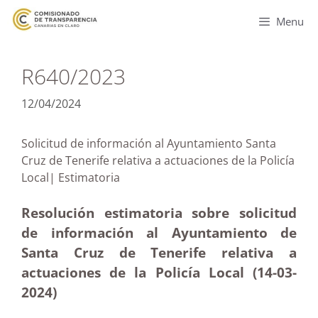
Menu
R640/2023
12/04/2024
Solicitud de información al Ayuntamiento Santa
Cruz de Tenerife relativa a actuaciones de la Policía
Local| Estimatoria
Resolución estimatoria sobre solicitud
de información al Ayuntamiento de
Santa Cruz de Tenerife relativa a
actuaciones de la Policía Local (14-03-
2024)