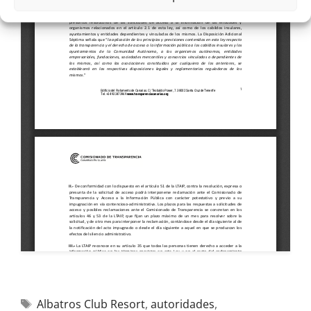
Albatros Club Resort
,
autoridades
,