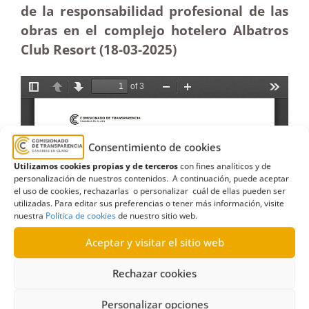
de la responsabilidad profesional de las
obras en el complejo hotelero Albatros
Club Resort (18-03
-2025)
Consentimiento de cookies
Utilizamos cookies propias y de terceros
con fines analíticos y de
personalización de nuestros contenidos. A continuación, puede aceptar
el uso de cookies, rechazarlas o personalizar cuál de ellas pueden ser
utilizadas. Para editar sus preferencias o tener más información, visite
nuestra
Política de cookies
de nuestro sitio web.
Aceptar y visitar el sitio web
Rechazar cookies
Personalizar opciones