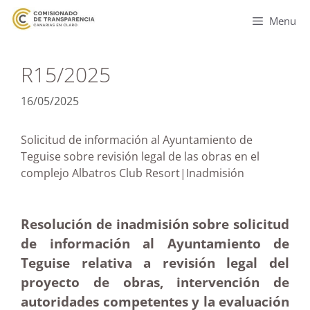
Menu
R15/2025
16/05/2025
Solicitud de información al Ayuntamiento de
Teguise sobre revisión legal de las obras en el
complejo Albatros Club Resort|Inadmisión
Resolución de inadmisión sobre solicitud
de información al Ayuntamiento de
Teguise relativa a revisión legal del
proyecto de obras, intervención de
autoridades competentes y la evaluación