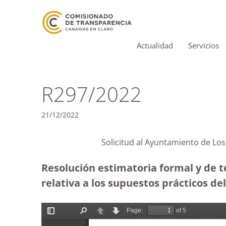
Actualidad
Servicios
R297/2022
21/12/2022
Solicitud al Ayuntamiento de L
Resolución estimatoria formal y de 
relativa a los supuestos prácticos de