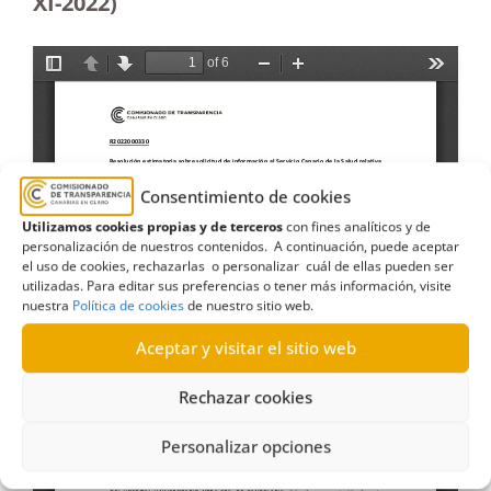
XI-2022)
Consentimiento de cookies
Utilizamos cookies propias y de terceros
con fines analíticos y de
personalización de nuestros contenidos. A continuación, puede aceptar
el uso de cookies, rechazarlas o personalizar cuál de ellas pueden ser
utilizadas. Para editar sus preferencias o tener más información, visite
nuestra
Política de cookies
de nuestro sitio web.
Aceptar y visitar el sitio web
Rechazar cookies
Personalizar opciones