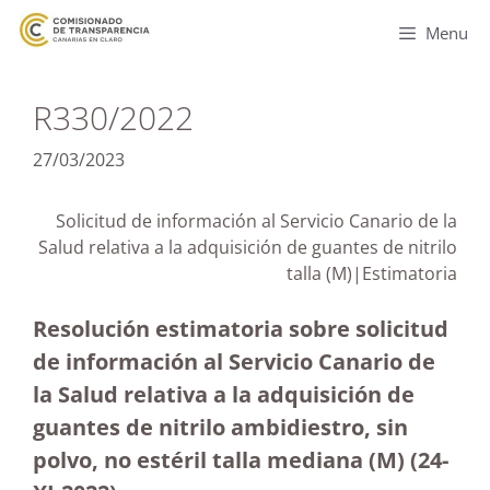
Menu
R330/2022
27/03/2023
Solicitud de información al Servicio Canario de la
Salud relativa a la adquisición de guantes de nitrilo
talla (M)|Estimatoria
Resolución estimatoria sobre solicitud
de información al Servicio Canario de
la Salud relativa a la adquisición de
guantes de nitrilo ambidiestro, sin
polvo, no estéril talla mediana (M) (24-