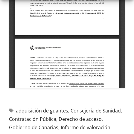
adquisición de guantes
,
Consejería de Sanidad
,
Contratación Pública
,
Derecho de acceso
,
Gobierno de Canarias
,
Informe de valoración