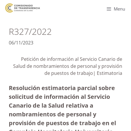
Menu
R327/2022
06/11/2023
Petición de información al Servicio Canario de
Salud de nombramientos de personal y provisión
de puestos de trabajo| Estimatoria
Resolución estimatoria parcial sobre
solicitud de información al Servicio
Canario de la Salud relativa a
nombramientos de personal y
provisión de puestos de trabajo en el