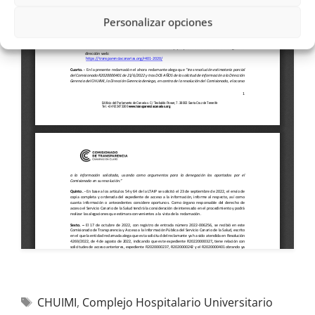
Personalizar opciones
CHUIMI
,
Complejo Hospitalario Universitario