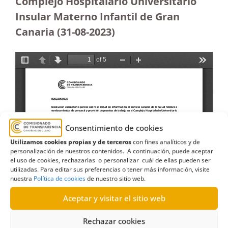
Complejo Hospitalario Universitario
Insular Materno Infantil de Gran
Canaria
(31-08-2023
)
Consentimiento de cookies
Utilizamos cookies propias y de terceros
con fines analíticos y de
personalización de nuestros contenidos. A continuación, puede aceptar
el uso de cookies, rechazarlas o personalizar cuál de ellas pueden ser
utilizadas. Para editar sus preferencias o tener más información, visite
nuestra
Política de cookies
de nuestro sitio web.
Aceptar y visitar el sitio web
Rechazar cookies