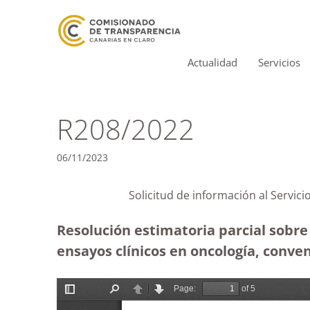
Actualidad
Servicios
R208/2022
06/11/2023
Solicitud de información al Servici
Resolución estimatoria parcial sobre 
ensayos clínicos en oncología, conven