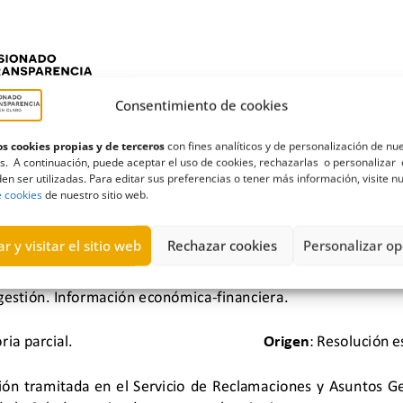
Consentimiento de cookies
s cookies propias y de terceros
con fines analíticos y de personalización de nu
s. A continuación, puede aceptar el uso de cookies, rechazarlas o personalizar 
en ser utilizadas. Para editar sus preferencias o tener más información, visite n
e cookies
de nuestro sitio web.
r y visitar el sitio web
Rechazar cookies
Personalizar op