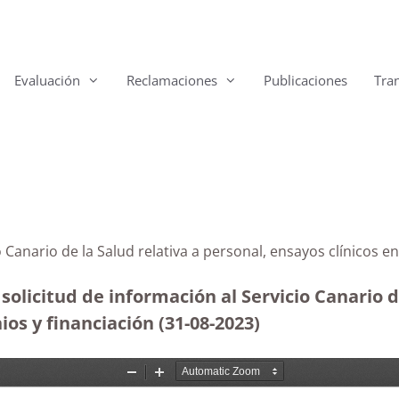
Evaluación
Reclamaciones
Publicaciones
Tra
o Canario de la Salud relativa a personal, ensayos clínicos 
solicitud de información al Servicio Canario d
ios y financiación
(31-08-2023
)