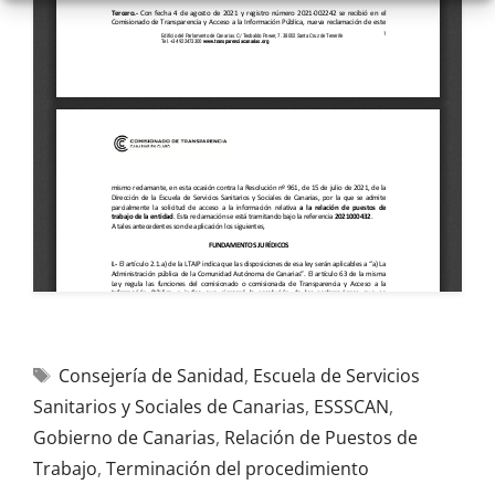
Consejería de Sanidad
,
Escuela de Servicios
Sanitarios y Sociales de Canarias
,
ESSSCAN
,
Gobierno de Canarias
,
Relación de Puestos de
Trabajo
,
Terminación del procedimiento