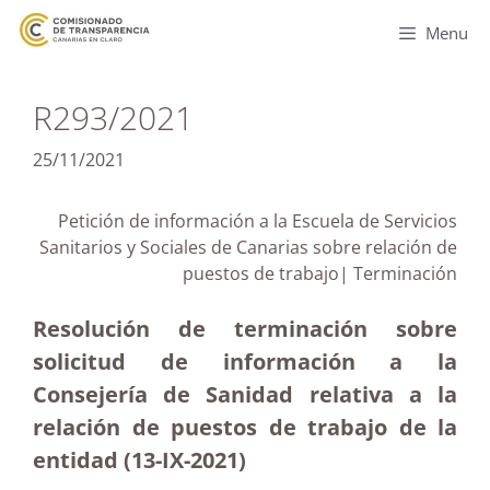
Menu
R293/2021
25/11/2021
Petición de información a la Escuela de Servicios
Sanitarios y Sociales de Canarias sobre relación de
puestos de trabajo| Terminación
Resolución de terminación sobre
solicitud de información a la
Consejería de Sanidad relativa a la
relación de puestos de trabajo de la
entidad (13-IX-2021)