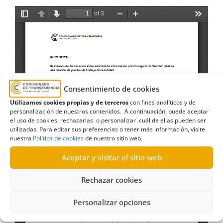
Consentimiento de cookies
Utilizamos cookies propias y de terceros
con fines analíticos y de
personalización de nuestros contenidos. A continuación, puede aceptar
el uso de cookies, rechazarlas o personalizar cuál de ellas pueden ser
utilizadas. Para editar sus preferencias o tener más información, visite
nuestra
Política de cookies
de nuestro sitio web.
Aceptar y visitar el sitio web
Rechazar cookies
Personalizar opciones