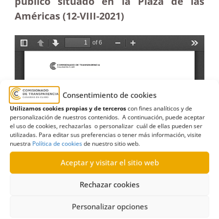
público situado en la Plaza de las
Américas (12-VIII-2021)
Consentimiento de cookies
Utilizamos cookies propias y de terceros
con fines analíticos y de
personalización de nuestros contenidos. A continuación, puede aceptar
el uso de cookies, rechazarlas o personalizar cuál de ellas pueden ser
utilizadas. Para editar sus preferencias o tener más información, visite
nuestra
Política de cookies
de nuestro sitio web.
Aceptar y visitar el sitio web
Rechazar cookies
Personalizar opciones