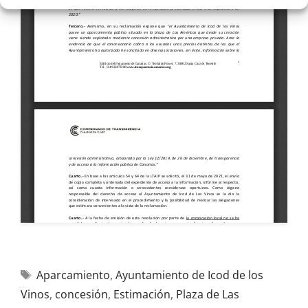
Aparcamiento
,
Ayuntamiento de Icod de los
Vinos
,
concesión
,
Estimación
,
Plaza de Las