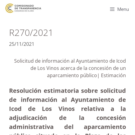
Menu
R270/2021
25/11/2021
Solicitud de información al Ayuntamiento de Icod
de Los Vinos acerca de la concesión de un
aparcamiento público| Estimación
Resolución estimatoria sobre solicitud
de información al Ayuntamiento de
Icod de Los Vinos relativa a la
adjudicación de la concesión
administrativa del aparcamiento