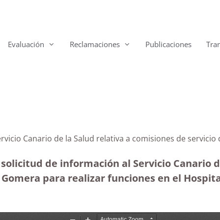
Evaluación
Reclamaciones
Publicaciones
Tra
ervicio Canario de la Salud relativa a comisiones de servicio
solicitud de información al Servicio Canario d
a Gomera para realizar funciones en el Hospita