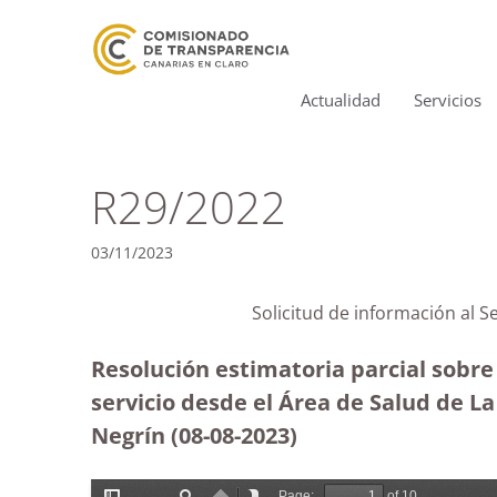
Actualidad
Servicios
R29/2022
03/11/2023
Solicitud de información al S
Resolución estimatoria parcial sobre 
servicio desde el Área de Salud de L
Negrín
(08-08-2023
)