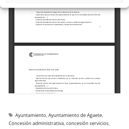
Ayuntamiento
,
Ayuntamiento de Agaete
,
Concesión administrativa
,
concesión servicios
,