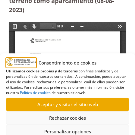
terreno como aparcamiento
(08-08-
2023
)
Consentimiento de cookies
Utilizamos cookies propias y de terceros
con fines analíticos y de
personalización de nuestros contenidos. A continuación, puede aceptar
el uso de cookies, rechazarlas o personalizar cuál de ellas pueden ser
utilizadas. Para editar sus preferencias o tener más información, visite
nuestra
Política de cookies
de nuestro sitio web.
Aceptar y visitar el sitio web
Rechazar cookies
Personalizar opciones