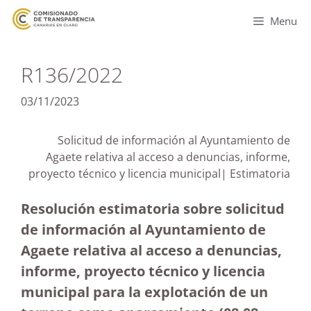
Menu
R136/2022
03/11/2023
Solicitud de información al Ayuntamiento de
Agaete relativa al acceso a denuncias, informe,
proyecto técnico y licencia municipal| Estimatoria
Resolución estimatoria sobre solicitud
de información al Ayuntamiento de
Agaete relativa al acceso a denuncias,
informe, proyecto técnico y licencia
municipal para la explotación de un