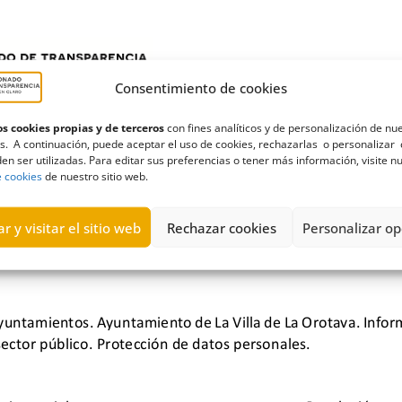
Consentimiento de cookies
s cookies propias y de terceros
con fines analíticos y de personalización de nu
s. A continuación, puede aceptar el uso de cookies, rechazarlas o personalizar 
en ser utilizadas. Para editar sus preferencias o tener más información, visite n
e cookies
de nuestro sitio web.
r y visitar el sitio web
Rechazar cookies
Personalizar op