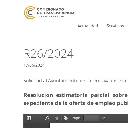
Actualidad
Servicios
R26/2024
17/06/2024
Solicitud al Ayuntamiento de La Orotava del e
Resolución estimatoria parcial sobr
expediente de la oferta de empleo públ