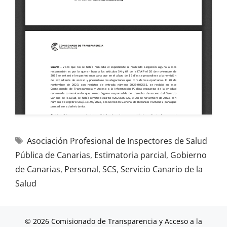
Asociación Profesional de Inspectores de Salud
Pública de Canarias
,
Estimatoria parcial
,
Gobierno
de Canarias
,
Personal
,
SCS
,
Servicio Canario de la
Salud
© 2026 Comisionado de Transparencia y Acceso a la