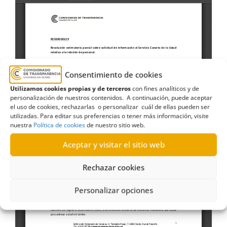
Consentimiento de cookies
Utilizamos cookies propias y de terceros
con fines analíticos y de
personalización de nuestros contenidos. A continuación, puede aceptar
el uso de cookies, rechazarlas o personalizar cuál de ellas pueden ser
utilizadas. Para editar sus preferencias o tener más información, visite
nuestra
Política de cookies
de nuestro sitio web.
Aceptar y visitar el sitio web
Rechazar cookies
Personalizar opciones