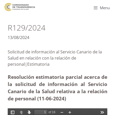
Menu
R129/2024
13/08/2024
Solicitud de información al Servicio Canario de la
Salud en relación con la relación de
personal|Estimatoria
Resolución estimatoria parcial acerca de
la solicitud de información al Servicio
Canario de la Salud relativa a la relación
de personal (11-06-2024)