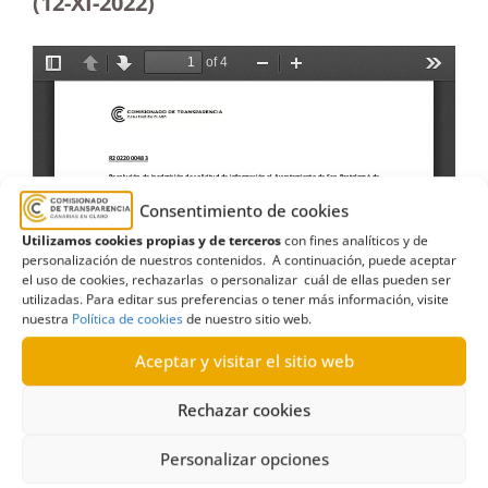
(12-XI-2022)
Consentimiento de cookies
Utilizamos cookies propias y de terceros
con fines analíticos y de
personalización de nuestros contenidos. A continuación, puede aceptar
el uso de cookies, rechazarlas o personalizar cuál de ellas pueden ser
utilizadas. Para editar sus preferencias o tener más información, visite
nuestra
Política de cookies
de nuestro sitio web.
Aceptar y visitar el sitio web
Rechazar cookies
Personalizar opciones