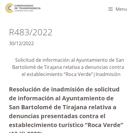
Menu
R483/2022
30/12/2022
Solicitud de información al Ayuntamiento de San
Bartolomé de Tirajana relativa a denuncias contra
el establecimiento “Roca Verde”|Inadmisión
Resolución de inadmisión de solicitud
de información al Ayuntamiento de
San Bartolomé de Tirajana relativa a
denuncias presentadas contra el
establecimiento turístico “Roca Verde”