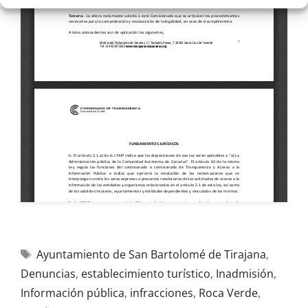
Ayuntamiento de San Bartolomé de Tirajana
,
Denuncias
,
establecimiento turístico
,
Inadmisión
,
Información pública
,
infracciones
,
Roca Verde
,