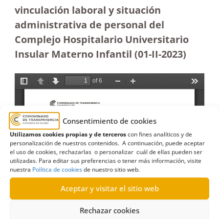
vinculación laboral y situación
administrativa de personal del
Complejo Hospitalario Universitario
Insular Materno Infantil (01-II-2023)
Consentimiento de cookies
Utilizamos cookies propias y de terceros
con fines analíticos y de
personalización de nuestros contenidos. A continuación, puede aceptar
el uso de cookies, rechazarlas o personalizar cuál de ellas pueden ser
utilizadas. Para editar sus preferencias o tener más información, visite
nuestra
Política de cookies
de nuestro sitio web.
Aceptar y visitar el sitio web
Rechazar cookies