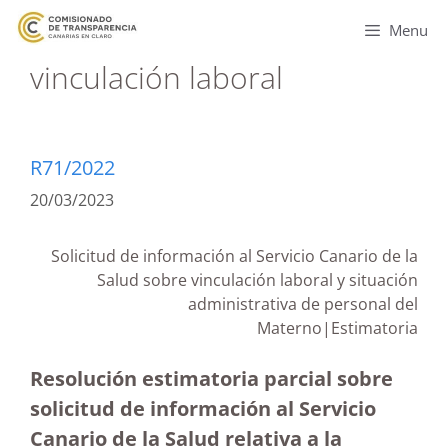
Menu
vinculación laboral
R71/2022
20/03/2023
Solicitud de información al Servicio Canario de la
Salud sobre vinculación laboral y situación
administrativa de personal del
Materno|Estimatoria
Resolución estimatoria parcial sobre
solicitud de información al Servicio
Canario de la Salud relativa a la