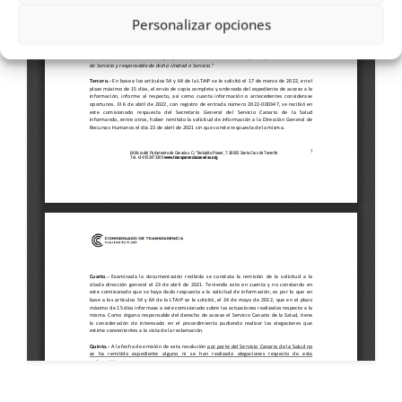
Personalizar opciones