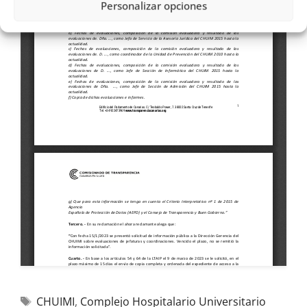
Personalizar opciones
CHUIMI
,
Complejo Hospitalario Universitario