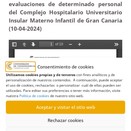
evaluaciones de determinado personal
del Complejo Hospitalario Universitario
Insular Materno Infantil de Gran Canaria
(10-04-2024)
Consentimiento de cookies
Utilizamos cookies propias y de terceros
con fines analíticos y de
personalización de nuestros contenidos. A continuación, puede aceptar
el uso de cookies, rechazarlas o personalizar cuál de ellas pueden ser
utilizadas. Para editar sus preferencias o tener más información, visite
nuestra
Política de cookies
de nuestro sitio web.
Aceptar y visitar el sitio web
Rechazar cookies