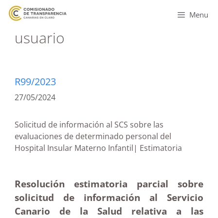
Menu
usuario
R99/2023
27/05/2024
Solicitud de información al SCS sobre las
evaluaciones de determinado personal del
Hospital Insular Materno Infantil| Estimatoria
Resolución estimatoria parcial sobre
solicitud de información al Servicio
Canario de la Salud relativa a las