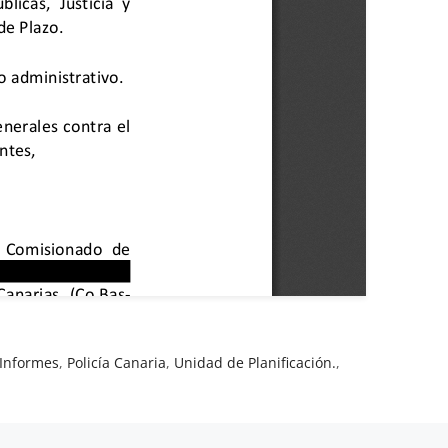
Informes
,
Policía Canaria
,
Unidad de Planificación.
,