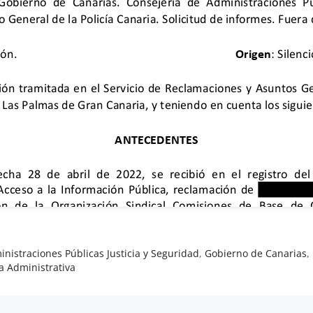
nistraciones Públicas Justicia y Seguridad
,
Gobierno de Canarias
,
a Administrativa