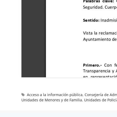
Acceso a la información pública
,
Consejería de Admi
Unidades de Menores y de Familia
,
Unidades de Policí