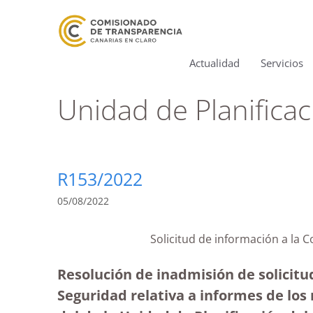
Actualidad
Servicios
Unidad de Planificac
R153/2022
05/08/2022
Solicitud de información a la 
Resolución de inadmisión de solicitud
Seguridad relativa a informes de los