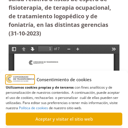
fisioterapia, de terapia ocupacional,
de tratamiento logopédico y de
foniatría, en las distintas gerencias
(31-10-2023)
Consentimiento de cookies
Utilizamos cookies propias y de terceros
con fines analíticos y de
personalización de nuestros contenidos. A continuación, puede aceptar
el uso de cookies, rechazarlas o personalizar cuál de ellas pueden ser
utilizadas. Para editar sus preferencias o tener más información, visite
nuestra
Política de cookies
de nuestro sitio web.
Aceptar y visitar el sitio web