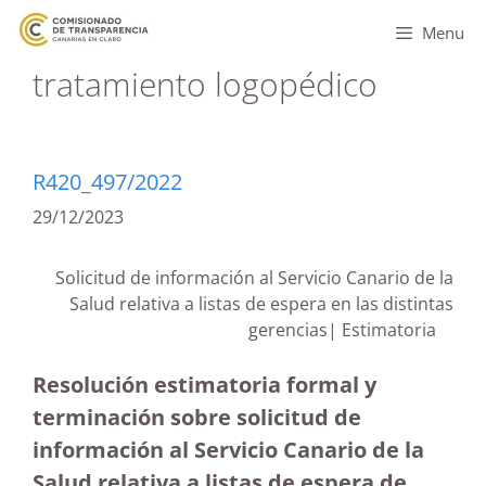
Menu
tratamiento logopédico
R420_497/2022
29/12/2023
Solicitud de información al Servicio Canario de la
Salud relativa a listas de espera en las distintas
gerencias| Estimatoria
Resolución estimatoria formal y
terminación sobre solicitud de
información al Servicio Canario de la
Salud relativa a listas de espera de