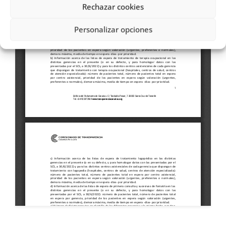
Rechazar cookies
Personalizar opciones