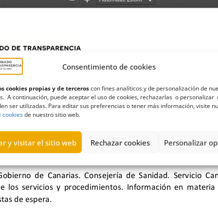
Consentimiento de cookies
s cookies propias y de terceros
con fines analíticos y de personalización de nu
s. A continuación, puede aceptar el uso de cookies, rechazarlas o personalizar 
en ser utilizadas. Para editar sus preferencias o tener más información, visite n
e cookies
de nuestro sitio web.
r y visitar el sitio web
Rechazar cookies
Personalizar op