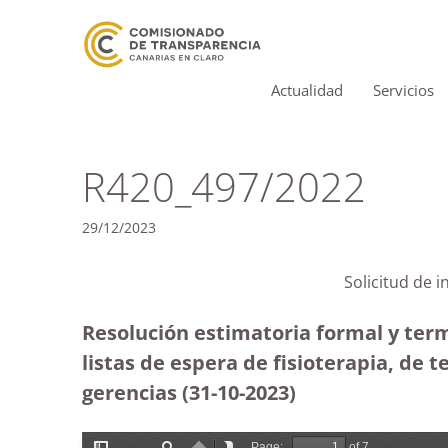
Actualidad
Servicios
R420_497/2022
29/12/2023
Solicitud de i
Resolución estimatoria formal y termi
listas de espera de fisioterapia, de 
gerencias (31-10-2023)