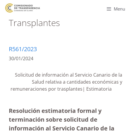
Menu
Transplantes
R561/2023
30/01/2024
Solicitud de información al Servicio Canario de la
Salud relativa a cantidades económicas y
remuneraciones por trasplantes| Estimatoria
Resolución estimatoria formal y
terminación sobre solicitud de
información al Servicio Canario de la