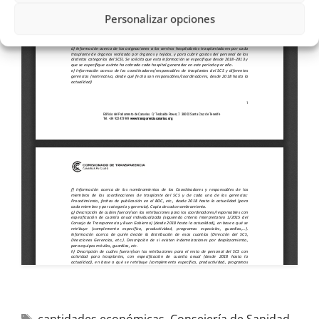
Personalizar opciones