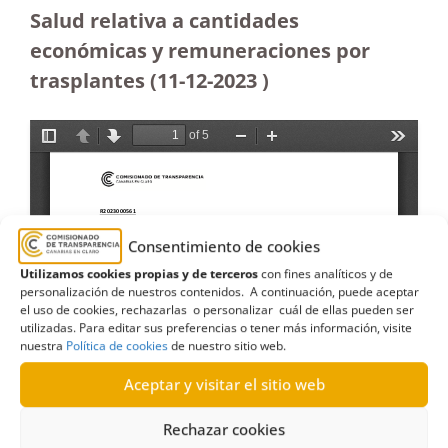
Salud relativa a cantidades
económicas y remuneraciones por
trasplantes (11-12-2023
)
Consentimiento de cookies
Utilizamos cookies propias y de terceros
con fines analíticos y de
personalización de nuestros contenidos. A continuación, puede aceptar
el uso de cookies, rechazarlas o personalizar cuál de ellas pueden ser
utilizadas. Para editar sus preferencias o tener más información, visite
nuestra
Política de cookies
de nuestro sitio web.
Aceptar y visitar el sitio web
Rechazar cookies