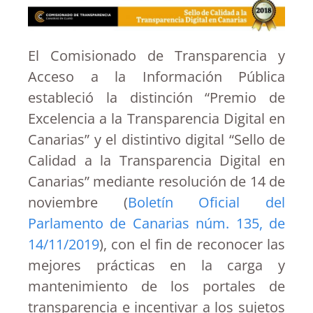
El Comisionado de Transparencia y
Acceso a la Información Pública
estableció la distinción “Premio de
Excelencia a la Transparencia Digital en
Canarias” y el distintivo digital “Sello de
Calidad a la Transparencia Digital en
Canarias” mediante resolución de 14 de
noviembre (
Boletín Oficial del
Parlamento de Canarias núm. 135, de
14/11/2019
), con el fin de reconocer las
mejores prácticas en la carga y
mantenimiento de los portales de
transparencia e incentivar a los sujetos