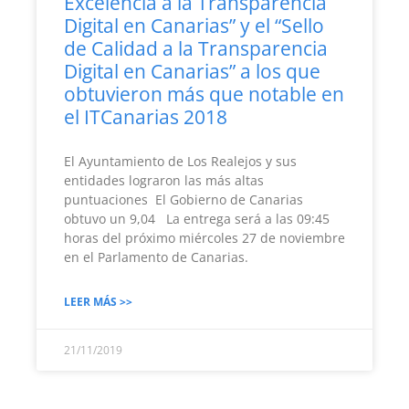
Excelencia a la Transparencia
Digital en Canarias” y el “Sello
de Calidad a la Transparencia
Digital en Canarias” a los que
obtuvieron más que notable en
el ITCanarias 2018
El Ayuntamiento de Los Realejos y sus
entidades lograron las más altas
puntuaciones El Gobierno de Canarias
obtuvo un 9,04 La entrega será a las 09:45
horas del próximo miércoles 27 de noviembre
en el Parlamento de Canarias.
LEER MÁS >>
21/11/2019