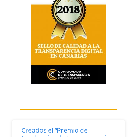
Creados el “Premio de