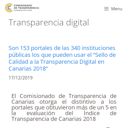
Menu
Transparencia digital
Son 153 portales de las 340 instituciones
públicas los que pueden usar el “Sello de
Calidad a la Transparencia Digital en
Canarias 2018”
17/12/2019
El Comisionado de Transparencia de
Canarias otorga el distintivo a los
portales que obtuvieron más de un 5 en
la evaluación del Índice de
Transparencia de Canarias 2018