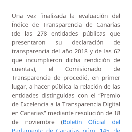
Una vez finalizada la evaluación del
Índice de Transparencia de Canarias
(de las 278 entidades públicas que
presentaron su declaración de
transparencia del año 2018 y de las 62
que incumplieron dicha rendición de
cuentas), el Comisionado de
Transparencia de procedió, en primer
lugar, a hacer pública la relación de las
entidades distinguidas con el “Premio
de Excelencia a la Transparencia Digital
en Canarias” mediante resolución de 18
de noviembre (
Boletín Oficial del
Parlamento de Canarias núm. 145, de