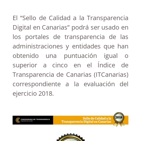
El “Sello de Calidad a la Transparencia
Digital en Canarias” podrá ser usado en
los portales de transparencia de las
administraciones y entidades que han
obtenido una puntuación igual o
superior a cinco en el Índice de
Transparencia de Canarias (ITCanarias)
correspondiente a la evaluación del
ejercicio 2018.