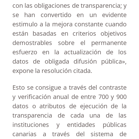
con las obligaciones de transparencia; y
se han convertido en un evidente
estimulo a la mejora constante cuando
están basadas en criterios objetivos
demostrables sobre el permanente
esfuerzo en la actualización de los
datos de obligada difusión pública»,
expone la resolución citada.
Esto se consigue a través del contraste
y verificación anual de entre 700 y 900
datos o atributos de ejecución de la
transparencia de cada una de las
instituciones y entidades públicas
canarias a través del sistema de