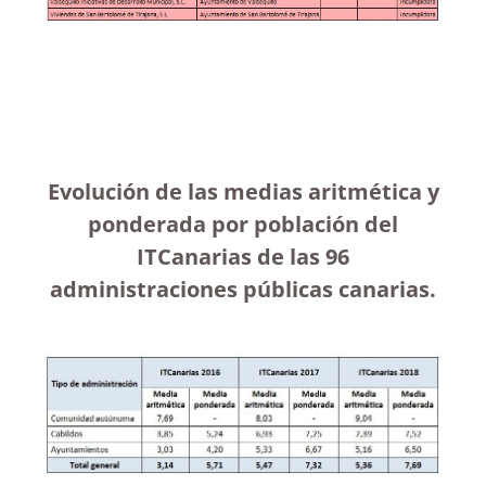
Evolución de las medias aritmética y
ponderada por población del
ITCanarias de las 96
administraciones públicas canarias.