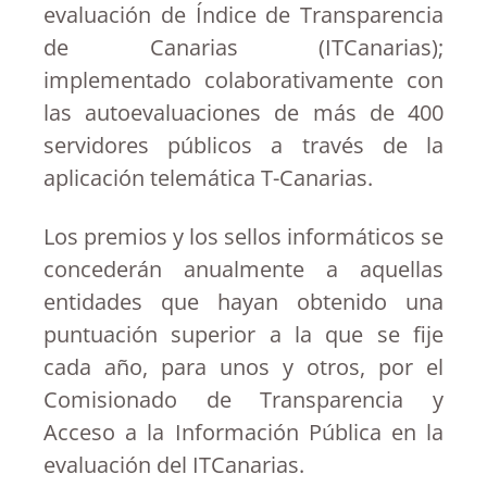
evaluación de Índice de Transparencia
de Canarias (ITCanarias);
implementado colaborativamente con
las autoevaluaciones de más de 400
servidores públicos a través de la
aplicación telemática T-Canarias.
Los premios y los sellos informáticos se
concederán anualmente a aquellas
entidades que hayan obtenido una
puntuación superior a la que se fije
cada año, para unos y otros, por el
Comisionado de Transparencia y
Acceso a la Información Pública en la
evaluación del ITCanarias.