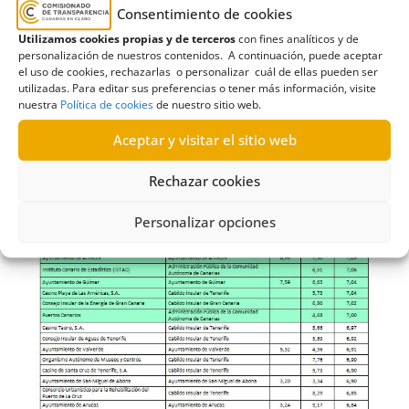
Consentimiento de cookies
Utilizamos cookies propias y de terceros
con fines analíticos y de
personalización de nuestros contenidos. A continuación, puede aceptar
el uso de cookies, rechazarlas o personalizar cuál de ellas pueden ser
utilizadas. Para editar sus preferencias o tener más información, visite
nuestra
Política de cookies
de nuestro sitio web.
Aceptar y visitar el sitio web
Rechazar cookies
Personalizar opciones