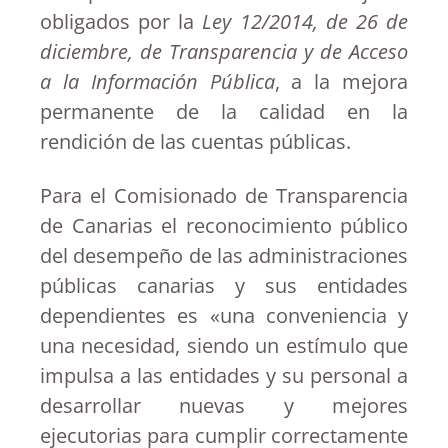
obligados por la
Ley 12/2014, de 26 de
diciembre, de Transparencia y de Acceso
a la Información Pública
, a la mejora
permanente de la calidad en la
rendición de las cuentas públicas.
Para el Comisionado de Transparencia
de Canarias el reconocimiento público
del desempeño de las administraciones
públicas canarias y sus entidades
dependientes es «una conveniencia y
una necesidad, siendo un estímulo que
impulsa a las entidades y su personal a
desarrollar nuevas y mejores
ejecutorias para cumplir correctamente