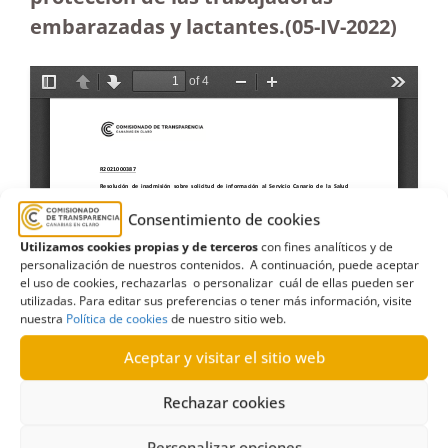
embarazadas y lactantes.(05-IV-2022)
Consentimiento de cookies
Utilizamos cookies propias y de terceros
con fines analíticos y de
personalización de nuestros contenidos. A continuación, puede aceptar
el uso de cookies, rechazarlas o personalizar cuál de ellas pueden ser
utilizadas. Para editar sus preferencias o tener más información, visite
nuestra
Política de cookies
de nuestro sitio web.
Aceptar y visitar el sitio web
Rechazar cookies
Personalizar opciones