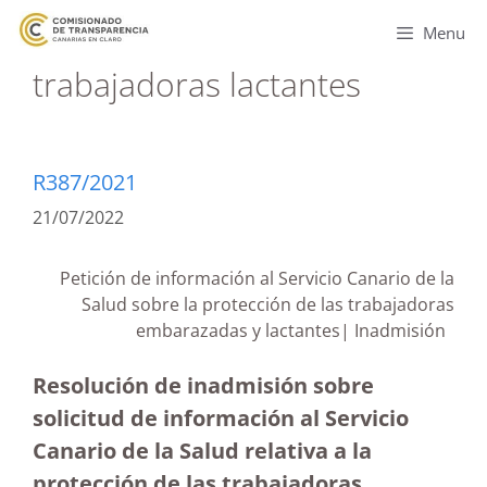
Menu
trabajadoras lactantes
R387/2021
21/07/2022
Petición de información al Servicio Canario de la
Salud sobre la protección de las trabajadoras
embarazadas y lactantes| Inadmisión
Resolución de inadmisión sobre
solicitud de información al Servicio
Canario de la Salud relativa a la
protección de las trabajadoras