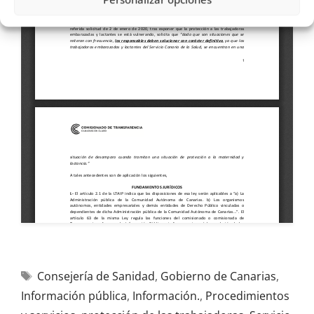
Consejería de Sanidad
,
Gobierno de Canarias
,
Información pública
,
Información.
,
Procedimientos