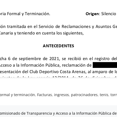
formal y terminación
,
Facturas
,
ingresos
,
patrocinadores
,
tenis
,
tor
omisionado de Transparencia y Acceso a la Información Pública de