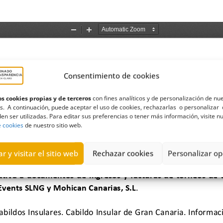
Consentimiento de cookies
s cookies propias y de terceros
con fines analíticos y de personalización de nu
s. A continuación, puede aceptar el uso de cookies, rechazarlas o personalizar 
en ser utilizadas. Para editar sus preferencias o tener más información, visite n
e cookies
de nuestro sitio web.
r y visitar el sitio web
Rechazar cookies
Personalizar op