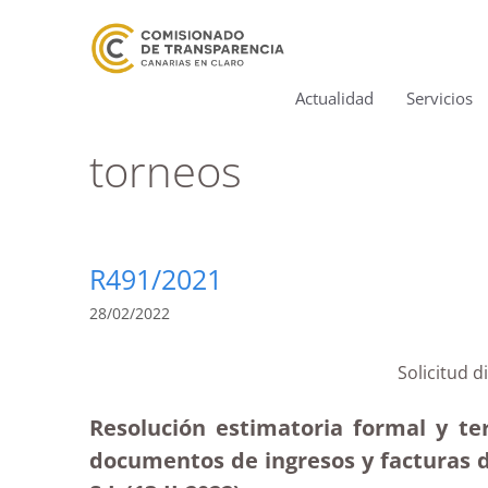
Actualidad
Servicios
torneos
R491/2021
28/02/2022
Solicitud 
Resolución estimatoria formal y te
documentos de ingresos y facturas d