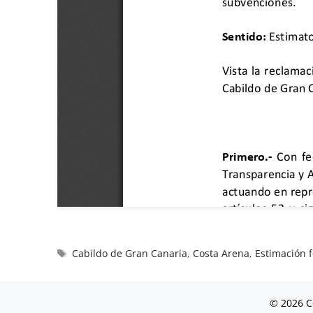
Cabildo de Gran Canaria
,
Costa Arena
,
Estimación 
© 2026 C