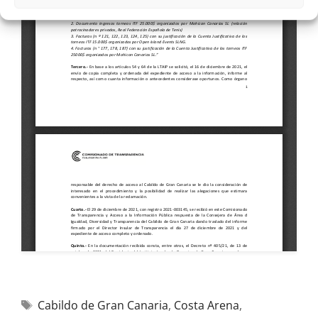
Cabildo de Gran Canaria
,
Costa Arena
,