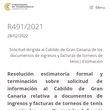
Menu
R491/2021
28/02/2022
Solicitud dirigida al Cabildo de Gran Canaria de los
documentos de ingresos y facturas de torneos de
tenis| Estimación
Resolución estimatoria formal y
terminación sobre solicitud de
información al Cabildo de Gran
Canaria relativa a documentos de
ingresos y facturas de torneos de tenis