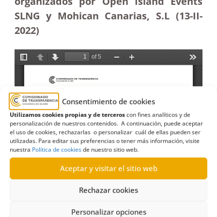
organizados por Open Island Events
SLNG y Mohican Canarias, S.L (13-II-
2022)
Consentimiento de cookies
Utilizamos cookies propias y de terceros
con fines analíticos y de
personalización de nuestros contenidos. A continuación, puede aceptar
el uso de cookies, rechazarlas o personalizar cuál de ellas pueden ser
utilizadas. Para editar sus preferencias o tener más información, visite
nuestra
Política de cookies
de nuestro sitio web.
Aceptar y visitar el sitio web
Rechazar cookies
Personalizar opciones