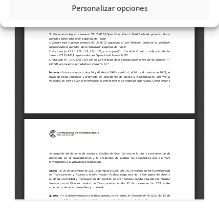
Personalizar opciones