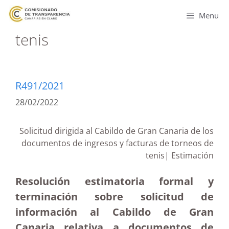
Menu
tenis
R491/2021
28/02/2022
Solicitud dirigida al Cabildo de Gran Canaria de los
documentos de ingresos y facturas de torneos de
tenis| Estimación
Resolución estimatoria formal y
terminación sobre solicitud de
información al Cabildo de Gran
Canaria relativa a documentos de