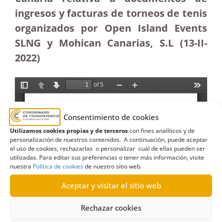
ingresos y facturas de torneos de tenis
organizados por Open Island Events
SLNG y Mohican Canarias, S.L (13-II-
2022)
Consentimiento de cookies
Utilizamos cookies propias y de terceros
con fines analíticos y de
personalización de nuestros contenidos. A continuación, puede aceptar
el uso de cookies, rechazarlas o personalizar cuál de ellas pueden ser
utilizadas. Para editar sus preferencias o tener más información, visite
nuestra
Política de cookies
de nuestro sitio web.
Aceptar y visitar el sitio web
Rechazar cookies