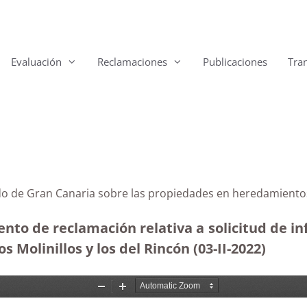
Evaluación
Reclamaciones
Publicaciones
Tra
ldo de Gran Canaria sobre las propiedades en heredamiento
ento de reclamación relativa a solicitud de i
 Molinillos y los del Rincón (03-II-2022)