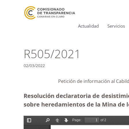
Actualidad
Servicios
R505/2021
02/03/2022
Petición de información al Cabi
Resolución declaratoria de desistimi
sobre heredamientos de la Mina de los