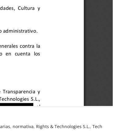
arias
,
normativa
,
Rights & Technologies S.L.
,
Tech