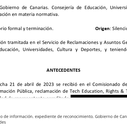
o de información
,
expediente de reconocimiento
,
Gobierno de Can
des