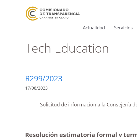
Actualidad
Servicios
Tech Education
R299/2023
17/08/2023
Solicitud de información a la Consejería 
Resolución estimatoria formal y term