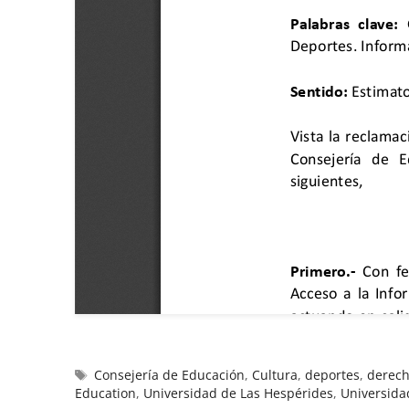
Consejería de Educación
,
Cultura
,
deportes
,
derech
Education
,
Universidad de Las Hespérides
,
Universida