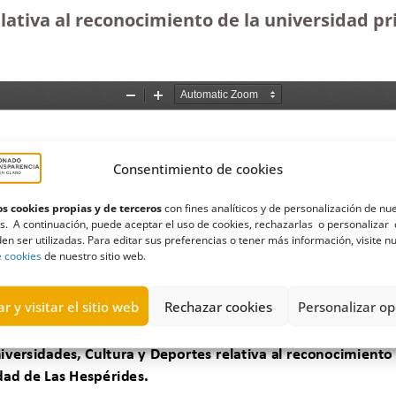
lativa al reconocimiento de la universidad p
Consentimiento de cookies
s cookies propias y de terceros
con fines analíticos y de personalización de nu
s. A continuación, puede aceptar el uso de cookies, rechazarlas o personalizar 
en ser utilizadas. Para editar sus preferencias o tener más información, visite n
e cookies
de nuestro sitio web.
r y visitar el sitio web
Rechazar cookies
Personalizar op