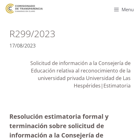
Menu
R299/2023
17/08/2023
Solicitud de información a la Consejería de
Educación relativa al reconocimiento de la
universidad privada Universidad de Las
Hespérides|Estimatoria
Resolución estimatoria formal y
terminación sobre solicitud de
información a la Consejería de