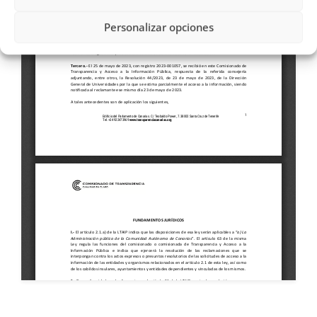
Personalizar opciones