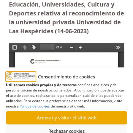
Educación, Universidades, Cultura y
Deportes relativa al reconocimiento de
la universidad privada Universidad de
Las Hespérides (14-06-2023
)
Consentimiento de cookies
Utilizamos cookies propias y de terceros
con fines analíticos y de
personalización de nuestros contenidos. A continuación, puede aceptar
el uso de cookies, rechazarlas o personalizar cuál de ellas pueden ser
utilizadas. Para editar sus preferencias o tener más información, visite
nuestra
Política de cookies
de nuestro sitio web.
Aceptar y visitar el sitio web
Rechazar cookies