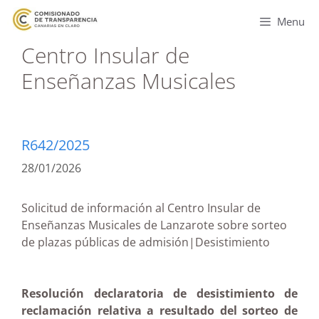
Menu
Centro Insular de
Enseñanzas Musicales
R642/2025
28/01/2026
Solicitud de información al Centro Insular de
Enseñanzas Musicales de Lanzarote sobre sorteo
de plazas públicas de admisión|Desistimiento
Resolución declaratoria de desistimiento de
reclamación relativa a resultado del sorteo de