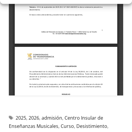
2025
,
2026
,
admisión
,
Centro Insular de
Enseñanzas Musicales
,
Curso
,
Desistimiento
,