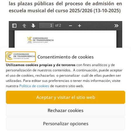
las plazas públicas del proceso de admisión en
escuela musical del curso 2025/2026 (13-10-2025)
Consentimiento de cookies
Utilizamos cookies propias y de terceros
con fines analíticos y de
personalización de nuestros contenidos. A continuación, puede aceptar
el uso de cookies, rechazarlas o personalizar cuál de ellas pueden ser
utilizadas. Para editar sus preferencias o tener más información, visite
nuestra
Política de cookies
de nuestro sitio web.
Aceptar y visitar el sitio web
Rechazar cookies
Personalizar opciones