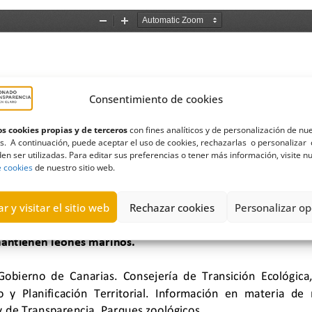
Consentimiento de cookies
s cookies propias y de terceros
con fines analíticos y de personalización de nu
s. A continuación, puede aceptar el uso de cookies, rechazarlas o personalizar 
en ser utilizadas. Para editar sus preferencias o tener más información, visite n
e cookies
de nuestro sitio web.
r y visitar el sitio web
Rechazar cookies
Personalizar op