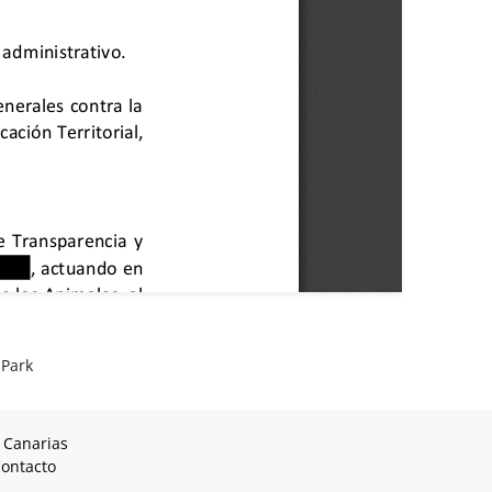
 Park
 Canarias
ontacto