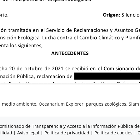
,
medio ambiente
,
Oceanarium Explorer
,
parques zoológicos
,
Siam
omisionado de Transparencia y Acceso a la Información Pública de
ilidad
|
Aviso legal
|
Política de privacidad
|
Política de cookies
|
C