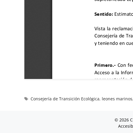
Consejería de Transición Ecológica
,
leones marinos
© 2026 C
Accesib