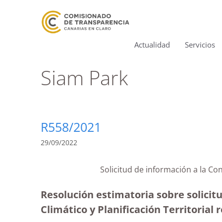
Actualidad
Servicios
Siam Park
R558/2021
29/09/2022
Solicitud de información a la C
Resolución estimatoria sobre solicit
Climático y Planificación Territoria