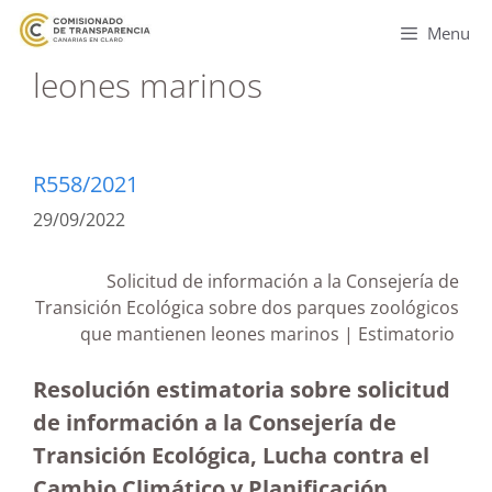
Menu
leones marinos
R558/2021
29/09/2022
Solicitud de información a la Consejería de
Transición Ecológica sobre dos parques zoológicos
que mantienen leones marinos | Estimatorio
Resolución estimatoria sobre solicitud
de información a la Consejería de
Transición Ecológica, Lucha contra el
Cambio Climático y Planificación