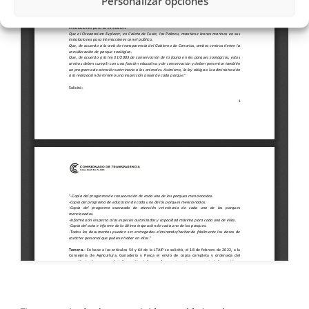
Personalizar opciones