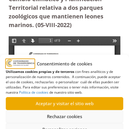
Territorial relativa a dos parques
zoológicos que mantienen leones
marinos.
(05-VIII-2022)
Consentimiento de cookies
Utilizamos cookies propias y de terceros
con fines analíticos y de
personalización de nuestros contenidos. A continuación, puede aceptar
el uso de cookies, rechazarlas o personalizar cuál de ellas pueden ser
utilizadas. Para editar sus preferencias o tener más información, visite
nuestra
Política de cookies
de nuestro sitio web.
Aceptar y visitar el sitio web
Rechazar cookies