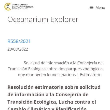
Menu
Oceanarium Explorer
R558/2021
29/09/2022
Solicitud de información a la Consejería de
Transición Ecológica sobre dos parques zoológicos
que mantienen leones marinos | Estimatorio
Resolución estimatoria sobre solicitud
de información a la Consejería de
Transición Ecológica, Lucha contra el
Cambio Climático y Planificación