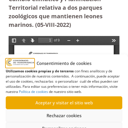
Territorial relativa a dos parques
zoológicos que mantienen leones
marinos.
(05-VIII-2022)
Consentimiento de cookies
Utilizamos cookies propias y de terceros
con fines analíticos y de
personalización de nuestros contenidos. A continuación, puede aceptar
el uso de cookies, rechazarlas o personalizar cuál de ellas pueden ser
utilizadas. Para editar sus preferencias o tener más información, visite
nuestra
Política de cookies
de nuestro sitio web.
Aceptar y visitar el sitio web
Rechazar cookies