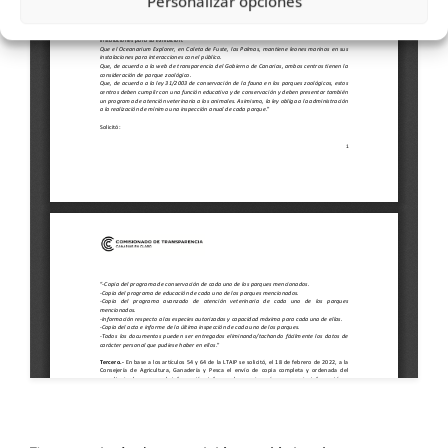
Personalizar opciones