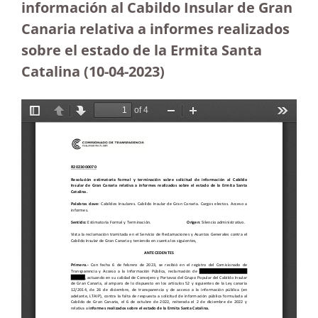
información al Cabildo Insular de Gran
Canaria relativa a informes realizados
sobre el estado de la Ermita Santa
Catalina (10-04-2023
)