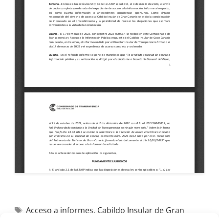
Acceso a informes
,
Cabildo Insular de Gran