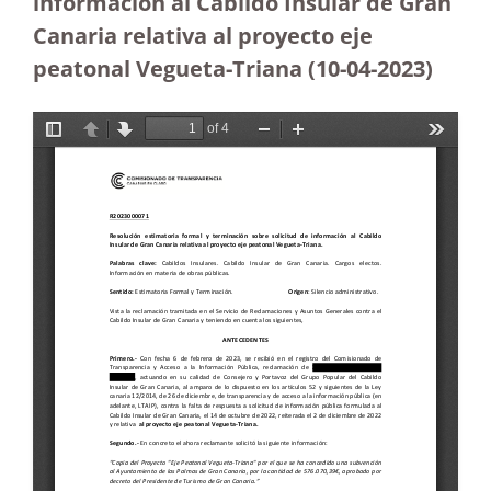
información al Cabildo Insular de Gran
Canaria relativa al proyecto eje
peatonal Vegueta-Triana (10-04-2023
)