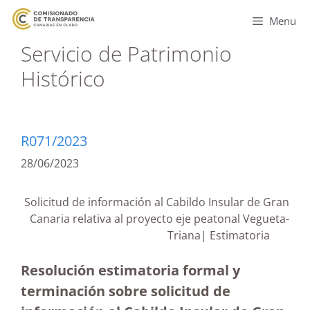
Menu
Servicio de Patrimonio
Histórico
R071/2023
28/06/2023
Solicitud de información al Cabildo Insular de Gran
Canaria relativa al proyecto eje peatonal Vegueta-
Triana| Estimatoria
Resolución estimatoria formal y
terminación sobre solicitud de