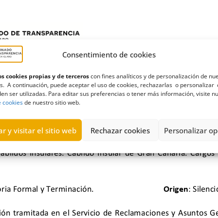
Consentimiento de cookies
s cookies propias y de terceros
con fines analíticos y de personalización de nu
s. A continuación, puede aceptar el uso de cookies, rechazarlas o personalizar 
en ser utilizadas. Para editar sus preferencias o tener más información, visite n
e cookies
de nuestro sitio web.
r y visitar el sitio web
Rechazar cookies
Personalizar op