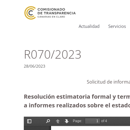
Actualidad
Servicios
R070/2023
28/06/2023
Solicitud de inform
Resolución estimatoria formal y term
a informes realizados sobre el estado