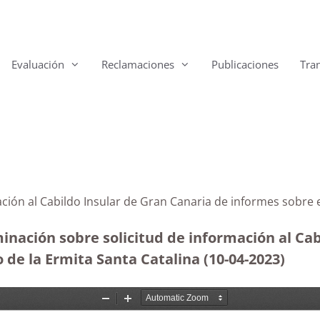
Evaluación
Reclamaciones
Publicaciones
Tra
ación al Cabildo Insular de Gran Canaria de informes sobre 
inación sobre solicitud de información al Cab
 de la Ermita Santa Catalina (10-04-2023
)